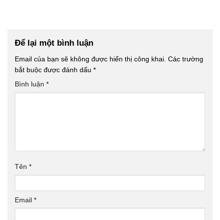
Để lại một bình luận
Email của bạn sẽ không được hiển thị công khai.
Các trường
bắt buộc được đánh dấu
*
Bình luận
*
Tên
*
Email
*