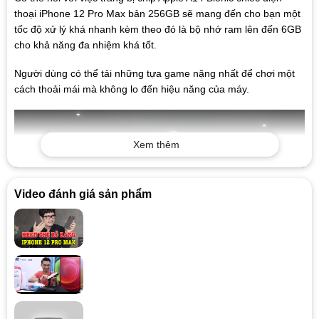
thoại iPhone 12 Pro Max bản 256GB sẽ mang đến cho bạn một
tốc độ xử lý khá nhanh kèm theo đó là bộ nhớ ram lên đến 6GB
cho khả năng đa nhiệm khá tốt.
Người dùng có thể tải những tựa game nặng nhất để chơi một
cách thoải mái mà không lo đến hiệu năng của máy.
Xem thêm
Video đánh giá sản phẩm