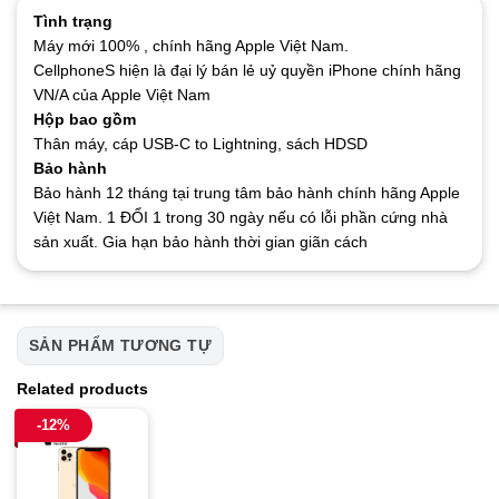
Tình trạng
Máy mới 100% , chính hãng Apple Việt Nam.
CellphoneS hiện là đại lý bán lẻ uỷ quyền iPhone chính hãng
VN/A của Apple Việt Nam
Hộp bao gồm
Thân máy, cáp USB-C to Lightning, sách HDSD
Bảo hành
Bảo hành 12 tháng tại trung tâm bảo hành chính hãng Apple
Việt Nam. 1 ĐỔI 1 trong 30 ngày nếu có lỗi phần cứng nhà
sản xuất. Gia hạn bảo hành thời gian giãn cách
SẢN PHẨM TƯƠNG TỰ
Related products
-12%