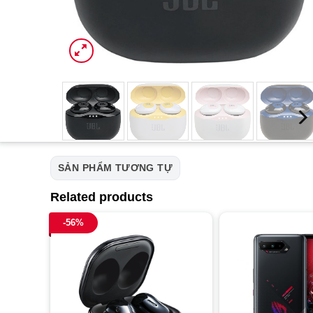
SẢN PHẨM TƯƠNG TỰ
Related products
-56%