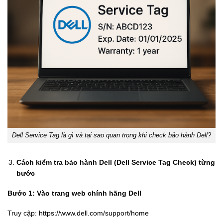
Dell Service Tag là gì và tại sao quan trọng khi check bảo hành Dell?
Cách kiểm tra bảo hành Dell (Dell Service Tag Check) từng
bước
Bước 1: Vào trang web chính hãng Dell
Truy cập: https://www.dell.com/support/home