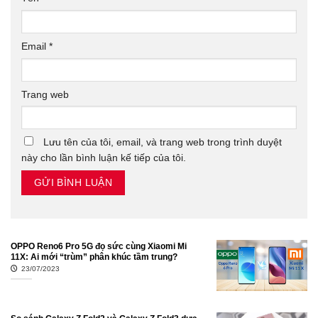
Email
*
Trang web
Lưu tên của tôi, email, và trang web trong trình duyệt
này cho lần bình luận kế tiếp của tôi.
OPPO Reno6 Pro 5G đọ sức cùng Xiaomi Mi
11X: Ai mới “trùm” phân khúc tầm trung?
23/07/2023