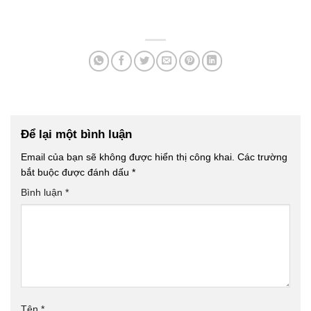
Để lại một bình luận
Email của bạn sẽ không được hiển thị công khai.
Các trường
bắt buộc được đánh dấu
*
Bình luận
*
Tên
*