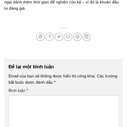
ngại dành thêm thời gian để nghiên cứu kỹ – vì đó là khoản đầu
tư đáng giá.
Để lại một bình luận
Email của bạn sẽ không được hiển thị công khai.
Các trường
bắt buộc được đánh dấu
*
Bình luận
*