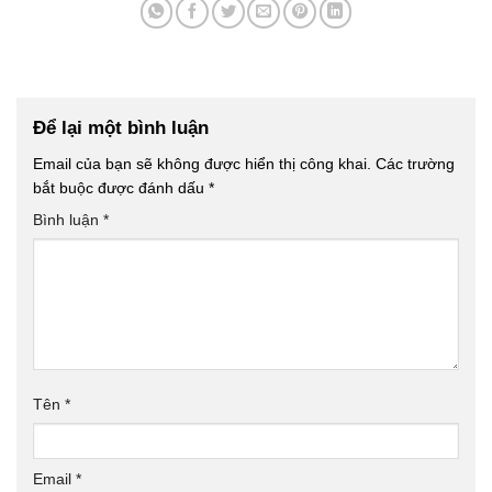
Để lại một bình luận
Email của bạn sẽ không được hiển thị công khai.
Các trường
bắt buộc được đánh dấu
*
Bình luận
*
Tên
*
Email
*