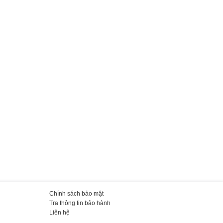
Chính sách bảo mật
Tra thông tin bảo hành
Liên hệ