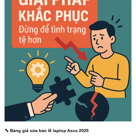
🔧
Bảng giá sửa bản lề laptop Asus 2025