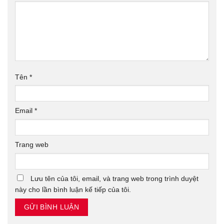
Tên
*
Email
*
Trang web
Lưu tên của tôi, email, và trang web trong trình duyệt
này cho lần bình luận kế tiếp của tôi.