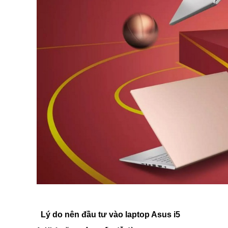
Lý do nên đầu tư vào laptop Asus i5