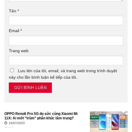
Tên
*
Email
*
Trang web
Lưu tên của tôi, email, và trang web trong trình duyệt
này cho lần bình luận kế tiếp của tôi.
OPPO Reno6 Pro 5G đọ sức cùng Xiaomi Mi
11X: Ai mới “trùm” phân khúc tầm trung?
23/07/2023