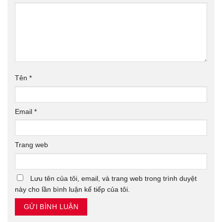
Tên
*
Email
*
Trang web
Lưu tên của tôi, email, và trang web trong trình duyệt
này cho lần bình luận kế tiếp của tôi.