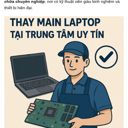
chữa chuyên nghiệp
, nơi có kỹ thuật viên giàu kinh nghiệm và
thiết bị hiện đại.