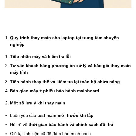
Quy trình thay main cho laptop tại trung tâm chuyên
nghiệp
Tiếp nhận máy và kiểm tra lỗi
Tư vấn khách hàng phương án xử lý và báo giá thay main
máy tính
Tiến hành thay thế và kiểm tra lại toàn bộ chức năng
Bàn giao máy + phiếu bảo hành mainboard
Một số lưu ý khi thay main
Luôn yêu cầu
test main mới trước khi lắp
Hỏi rõ về
thời gian bảo hành và chính sách đổi trả
Giữ lại linh kiện cũ để đảm bảo minh bạch