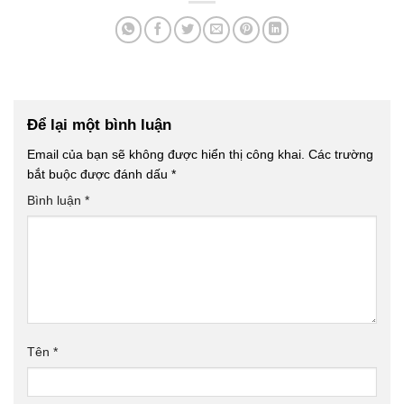
Để lại một bình luận
Email của bạn sẽ không được hiển thị công khai.
Các trường
bắt buộc được đánh dấu
*
Bình luận
*
Tên
*