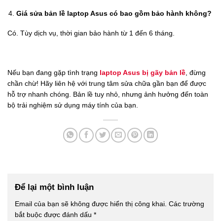
Giá sửa bản lề laptop Asus có bao gồm bảo hành không?
Có. Tùy dịch vụ, thời gian bảo hành từ 1 đến 6 tháng.
Nếu bạn đang gặp tình trạng
laptop Asus bị gãy bản lề
, đừng
chần chừ! Hãy liên hệ với trung tâm sửa chữa gần bạn để được
hỗ trợ nhanh chóng. Bản lề tuy nhỏ, nhưng ảnh hưởng đến toàn
bộ trải nghiệm sử dụng máy tính của bạn.
Để lại một bình luận
Email của bạn sẽ không được hiển thị công khai.
Các trường
bắt buộc được đánh dấu
*