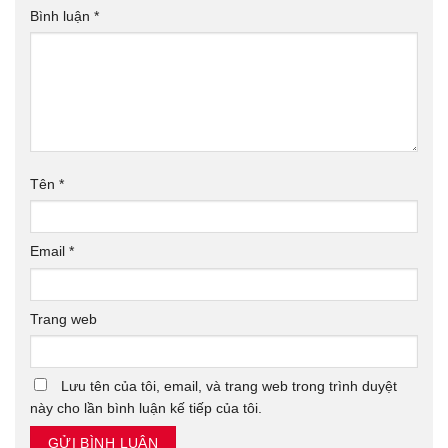
Bình luận
*
Tên
*
Email
*
Trang web
Lưu tên của tôi, email, và trang web trong trình duyệt
này cho lần bình luận kế tiếp của tôi.